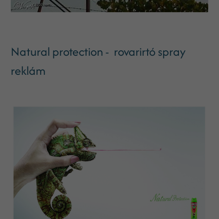
Natural protection - rovarirtó spray
reklám