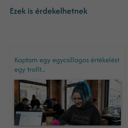
Ezek is érdekelhetnek
Kaptam egy egycsillagos értékelést
egy trollt...