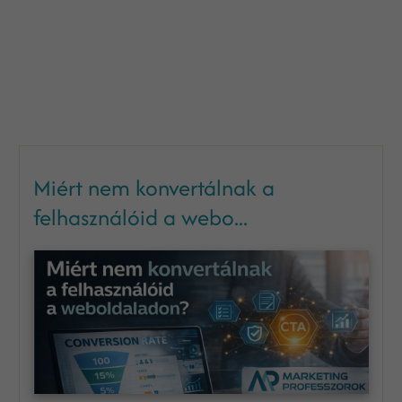
Miért nem konvertálnak a
felhasználóid a webo...