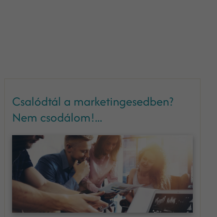
Csalódtál a marketingesedben?
Nem csodálom!...