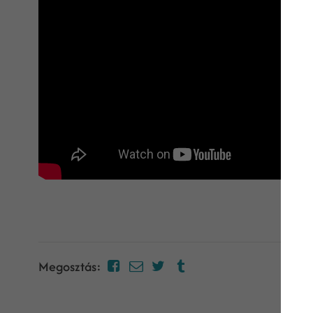
Megosztás: