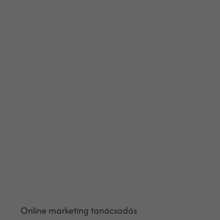
Online marketing tanácsadás