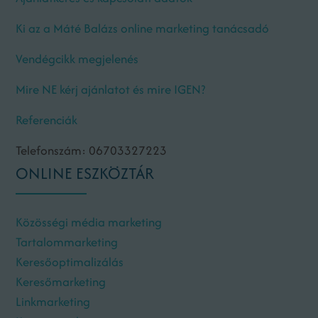
Ki az a Máté Balázs online marketing tanácsadó
Vendégcikk megjelenés
Mire NE kérj ajánlatot és mire IGEN?
Referenciák
Telefonszám: 06703327223
ONLINE ESZKÖZTÁR
Közösségi média marketing
Tartalommarketing
Keresőoptimalizálás
Keresőmarketing
Linkmarketing