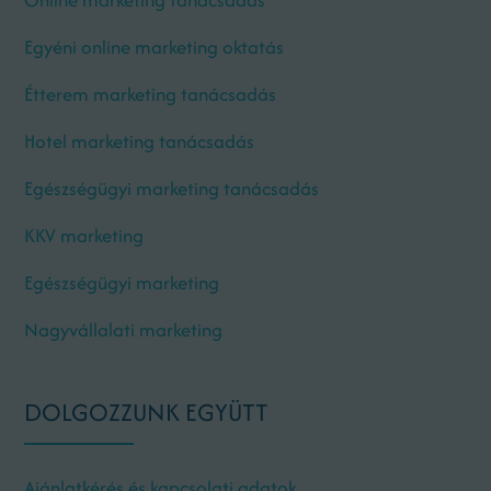
Egyéni online marketing oktatás
Étterem marketing tanácsadás
Hotel marketing tanácsadás
Egészségügyi marketing tanácsadás
KKV marketing
Egészségügyi marketing
Nagyvállalati marketing
DOLGOZZUNK EGYÜTT
Ajánlatkérés és kapcsolati adatok