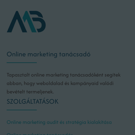
Online marketing tanácsadó
Tapasztalt online marketing tanácsadóként segítek
abban, hogy weboldalad és kampányaid valódi
bevételt termeljenek.
SZOLGÁLTATÁSOK
Online marketing audit és stratégia kialakítása
Online marketing tanácsadás